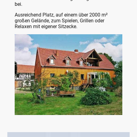
bei.
Ausreichend Platz, auf einem über 2000 m²
großen Gelände, zum Spielen, Grillen oder
Relaxen mit eigener Sitzecke.