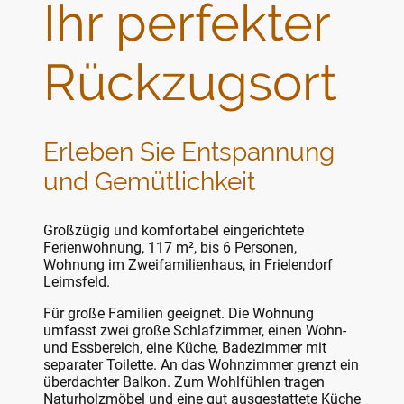
Ihr perfekter
Rückzugsort
Erleben Sie Entspannung
und Gemütlichkeit
Großzügig und komfortabel eingerichtete
Ferienwohnung, 117 m², bis 6 Personen,
Wohnung im Zweifamilienhaus, in Frielendorf
Leimsfeld.
Für große Familien geeignet. Die Wohnung
umfasst zwei große Schlafzimmer, einen Wohn-
und Essbereich, eine Küche, Badezimmer mit
separater Toilette. An das Wohnzimmer grenzt ein
überdachter Balkon. Zum Wohlfühlen tragen
Naturholzmöbel und eine gut ausgestattete Küche