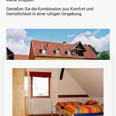
Genießen Sie die Kombination aus Komfort und
Gemütlichkeit in einer ruhigen Umgebung.