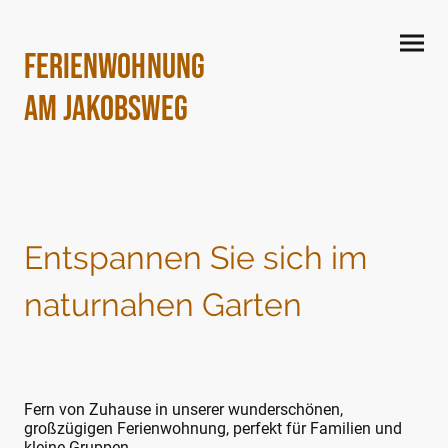
Ferienwohnung
Am Jakobsweg
Entspannen Sie sich im
naturnahen Garten
Fern von Zuhause in unserer wunderschönen,
großzügigen Ferienwohnung, perfekt für Familien und
kleine Gruppen.