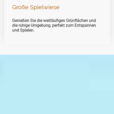
Große Spielwiese
Genießen Sie die weitläufigen Grünflächen und
die ruhige Umgebung, perfekt zum Entspannen
und Spielen.