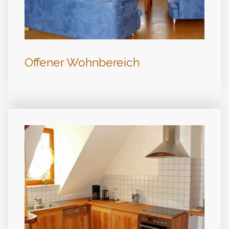
Offener Wohnbereich