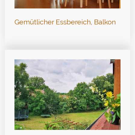
Gemütlicher Essbereich, Balkon