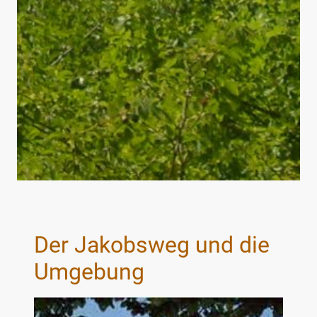
Der Jakobsweg und die
Umgebung