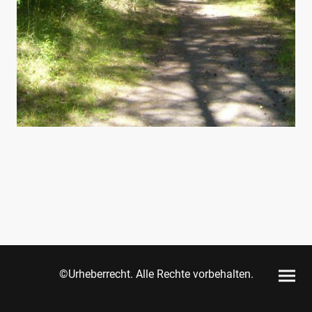
©Urheberrecht. Alle Rechte vorbehalten.