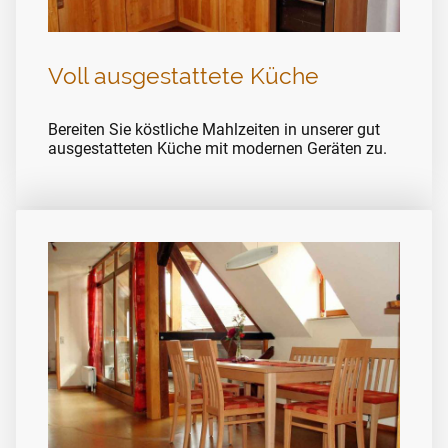
Voll ausgestattete Küche
Bereiten Sie köstliche Mahlzeiten in unserer gut
ausgestatteten Küche mit modernen Geräten zu.
Erleben Sie