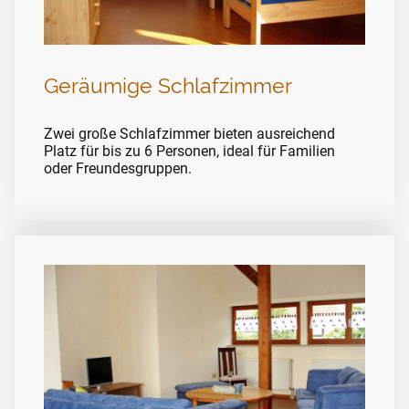
Geräumige Schlafzimmer
Zwei große Schlafzimmer bieten ausreichend
Platz für bis zu 6 Personen, ideal für Familien
oder Freundesgruppen.